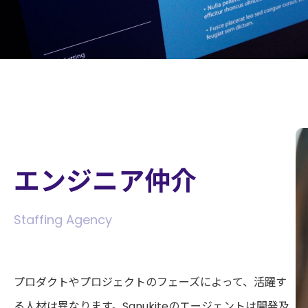
エンジニア仲介
Staffing Agency
プロダクトやプロジェクトのフェーズによって、活躍す
る人材は異なります。Sanukiteのエージェントは開発及