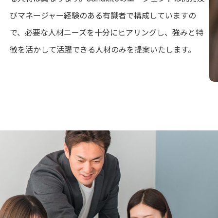
びマネージャー経験のある有識者で構成していますの
で、必要な人材ニーズを十分にヒアリングし、強みと特
徴を活かして活躍できる人材のみを提案いたします。