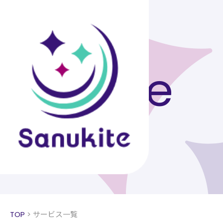
Serivce
サービス一覧
TOP
>
サービス一覧